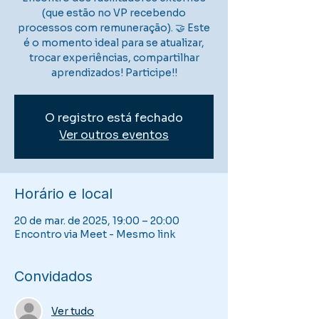
(que estão no VP recebendo
processos com remuneração). 🤝 Este
é o momento ideal para se atualizar,
trocar experiências, compartilhar
aprendizados! Participe!!
O registro está fechado
Ver outros eventos
Horário e local
20 de mar. de 2025, 19:00 – 20:00
Encontro via Meet - Mesmo link
Convidados
Ver tudo