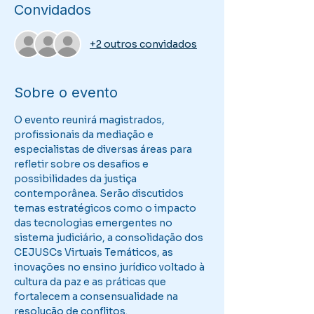
Convidados
+2 outros convidados
Sobre o evento
O evento reunirá magistrados, 
profissionais da mediação e 
especialistas de diversas áreas para 
refletir sobre os desafios e 
possibilidades da justiça 
contemporânea. Serão discutidos 
temas estratégicos como o impacto 
das tecnologias emergentes no 
sistema judiciário, a consolidação dos 
CEJUSCs Virtuais Temáticos, as 
inovações no ensino jurídico voltado à 
cultura da paz e as práticas que 
fortalecem a consensualidade na 
resolução de conflitos.