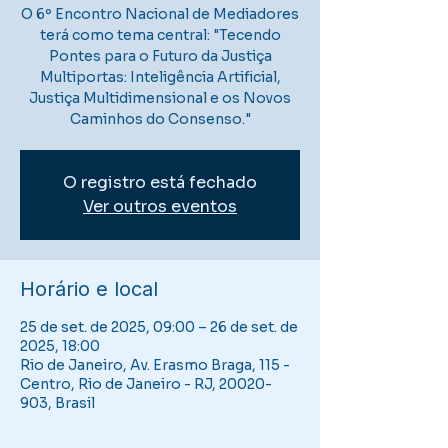
O 6º Encontro Nacional de Mediadores
terá como tema central: "Tecendo
Pontes para o Futuro da Justiça
Multiportas: Inteligência Artificial,
Justiça Multidimensional e os Novos
Caminhos do Consenso."
O registro está fechado
Ver outros eventos
Horário e local
25 de set. de 2025, 09:00 – 26 de set. de
2025, 18:00
Rio de Janeiro, Av. Erasmo Braga, 115 -
Centro, Rio de Janeiro - RJ, 20020-
903, Brasil