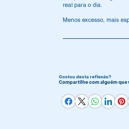
real para o dia.
Menos excesso, mais espa
Gostou desta reflexão?
Compartilhe com alguém que v