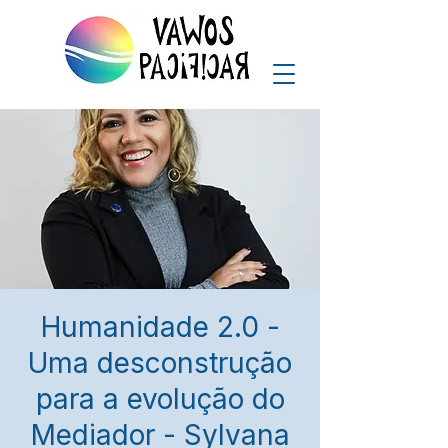
Humanidade 2.0 -
Uma desconstrução
para a evolução do
Mediador - Sylvana