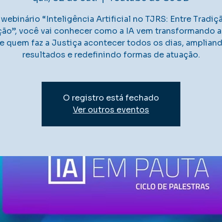
webinário “Inteligência Artificial no TJRS: Entre Tradiç
ção”, você vai conhecer como a IA vem transformando a 
e quem faz a Justiça acontecer todos os dias, amplian
O registro está fechado
Ver outros eventos